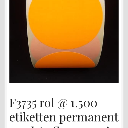
F3735 rol @ 1.500
etiketten permanent