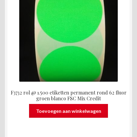
F3732 rol @ 1.500 etiketten permanent rond 62 fluor
groen blanco FSC Mix Credit
Toevoegen aan winkelwagen