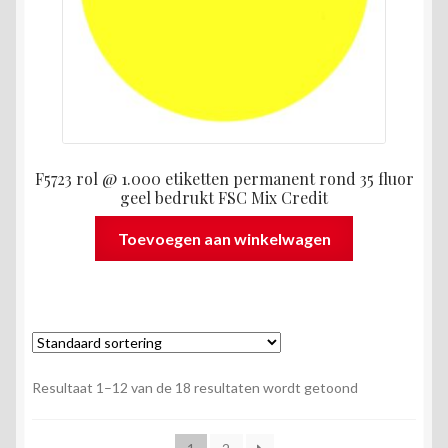
F5723 rol @ 1.000 etiketten permanent rond 35 fluor
geel bedrukt FSC Mix Credit
Toevoegen aan winkelwagen
Resultaat 1–12 van de 18 resultaten wordt getoond