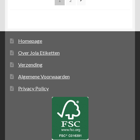
1
2
Homepage
Over Jola Etiketten
Verzending
Algemene Voorwaarden
Privacy Policy