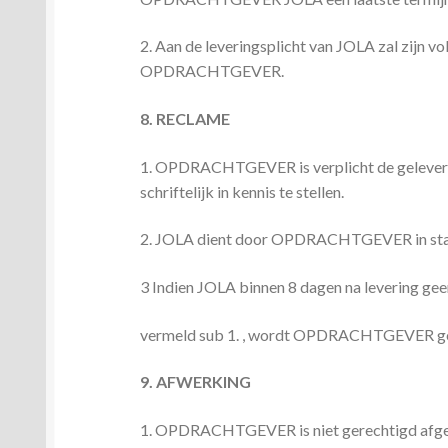
2. Aan de leveringsplicht van JOLA zal zijn 
OPDRACHTGEVER.
8. RECLAME
1. OPDRACHTGEVER is verplicht de geleverde
schriftelijk in kennis te stellen.
2. JOLA dient door OPDRACHTGEVER in staat
3 Indien JOLA binnen 8 dagen na levering ge
vermeld sub 1. , wordt OPDRACHTGEVER geac
9. AFWERKING
1. OPDRACHTGEVER is niet gerechtigd afgelev