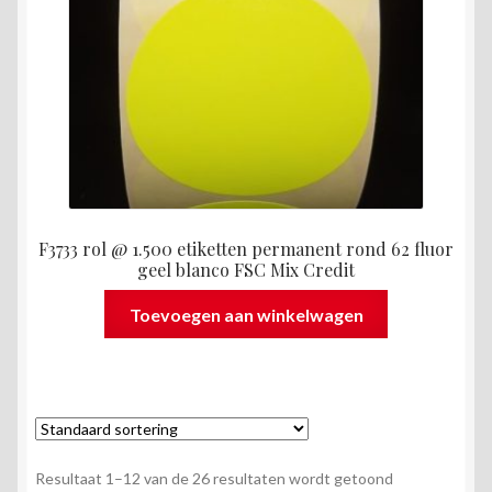
F3733 rol @ 1.500 etiketten permanent rond 62 fluor
geel blanco FSC Mix Credit
Toevoegen aan winkelwagen
Resultaat 1–12 van de 26 resultaten wordt getoond