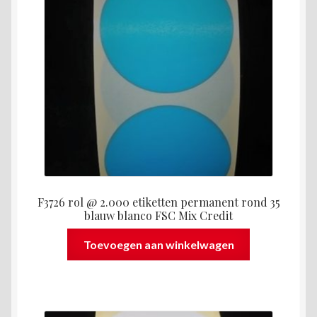
F3726 rol @ 2.000 etiketten permanent rond 35
blauw blanco FSC Mix Credit
Toevoegen aan winkelwagen