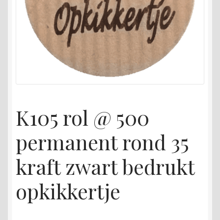
K105 rol @ 500
permanent rond 35
kraft zwart bedrukt
opkikkertje