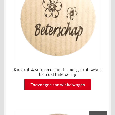
K102 rol @ 500 permanent rond 35 kraft zwart
bedrukt beterschap
Toevoegen aan winkelwagen