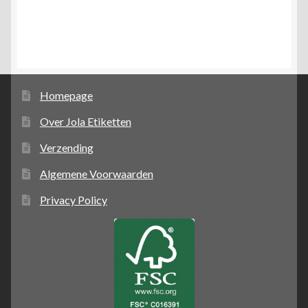
Homepage
Over Jola Etiketten
Verzending
Algemene Voorwaarden
Privacy Policy