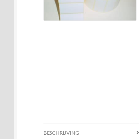
BESCHRIJVING