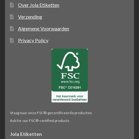
Over Jola Etiketten
Verzending
Algemene Voorwaarden
Privacy Policy
Vraag naar onze FSC®-gecertificeerde producten.
Ask for our FSC®-certified products
Jola Etiketten