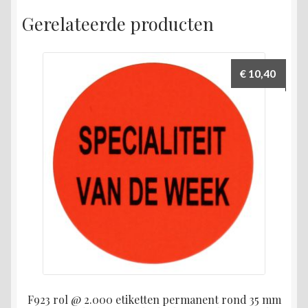
Gerelateerde producten
€
10,40
F923 rol @ 2.000 etiketten permanent rond 35 mm