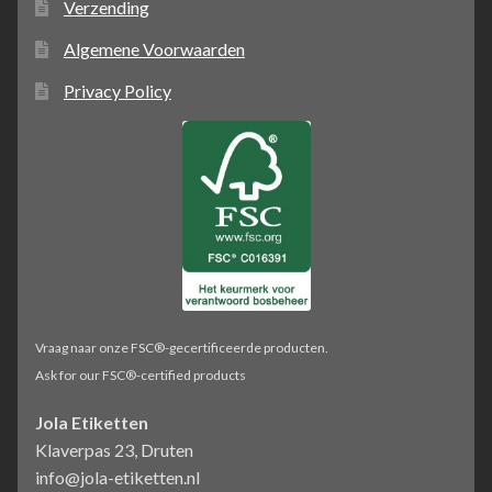
Verzending
Algemene Voorwaarden
Privacy Policy
Vraag naar onze FSC®-gecertificeerde producten.
Ask for our FSC®-certified products
Jola Etiketten
Klaverpas 23, Druten
info@jola-etiketten.nl