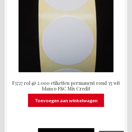
F3727 rol @ 2.000 etiketten permanent rond 35 wit
blanco FSC Mix Credit
Toevoegen aan winkelwagen