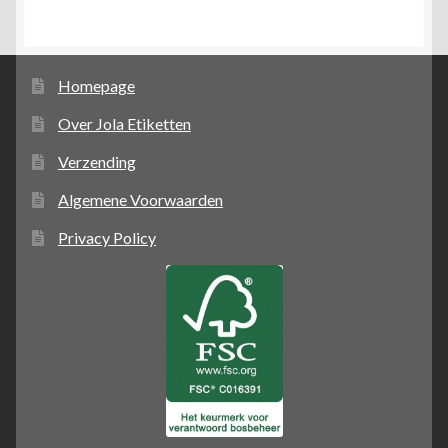
Homepage
Over Jola Etiketten
Verzending
Algemene Voorwaarden
Privacy Policy