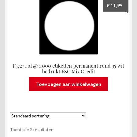
€
11,95
F5727 rol @ 1.000 etiketten permanent rond 35 wit
bedrukt FSC Mix Credit
Toevoegen aan winkelwagen
Toont alle 2 resultaten