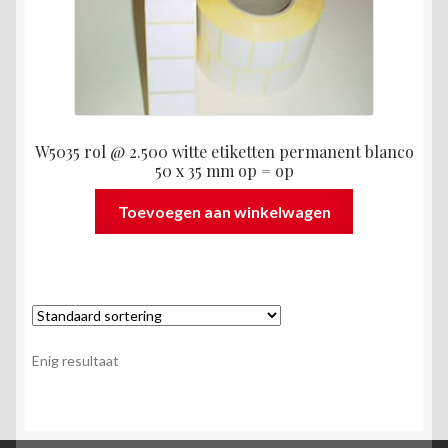
W5035 rol @ 2.500 witte etiketten permanent blanco
50 x 35 mm op = op
Toevoegen aan winkelwagen
Enig resultaat