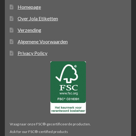
Homepage
Over Jola Etiketten
Verzending
Algemene Voorwaarden
Privacy Policy
Vraag naar onze FSC®-gecertificeerde producten.
Ask for our FSC®-certified products