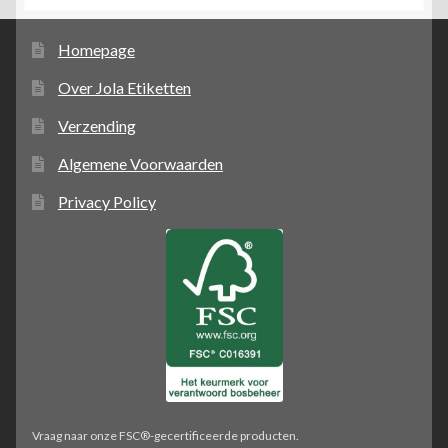
Homepage
Over Jola Etiketten
Verzending
Algemene Voorwaarden
Privacy Policy
Vraag naar onze FSC®-gecertificeerde producten.