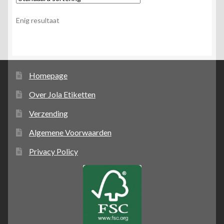
Enig resultaat
Homepage
Over Jola Etiketten
Verzending
Algemene Voorwaarden
Privacy Policy