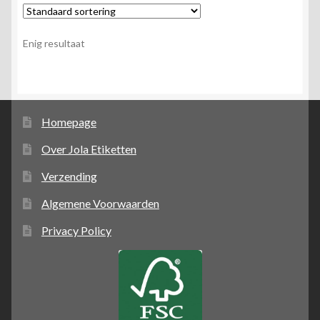
Enig resultaat
Homepage
Over Jola Etiketten
Verzending
Algemene Voorwaarden
Privacy Policy