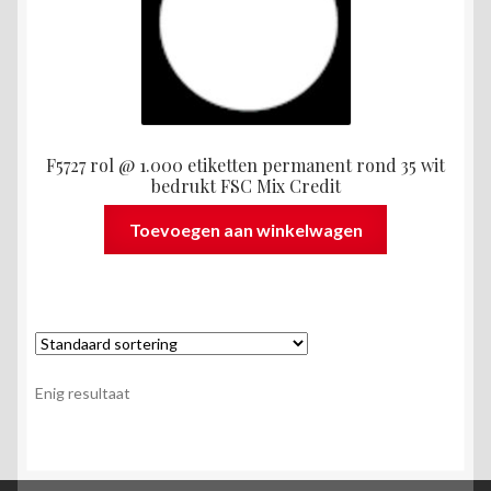
F5727 rol @ 1.000 etiketten permanent rond 35 wit
bedrukt FSC Mix Credit
Toevoegen aan winkelwagen
Enig resultaat