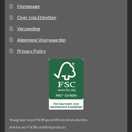
Homepage
Over Jola Etiketten
Verzending
Algemene Voorwaarden
Privacy Policy
Vraag naar onze FSC®-gecertificeerde producten.
Ask for our FSC®-certified products