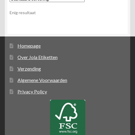
Enig resultaat
Homepage
Over Jola Etiketten
Verzending
Algemene Voorwaarden
Privacy Policy