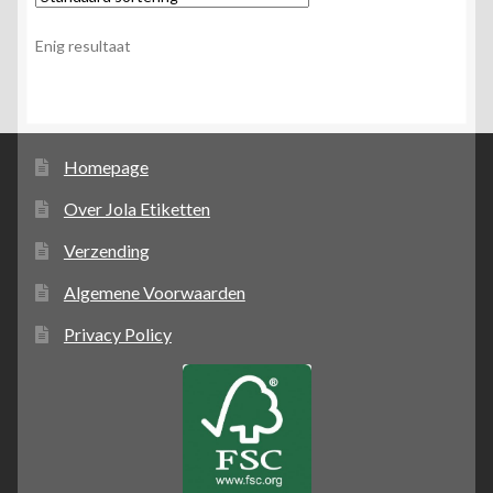
Enig resultaat
Homepage
Over Jola Etiketten
Verzending
Algemene Voorwaarden
Privacy Policy