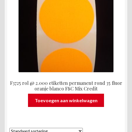
F3725 rol @ 2.000 etiketten permanent rond 35 fluor
oranje blanco FSC Mix Credit
Toevoegen aan winkelwagen